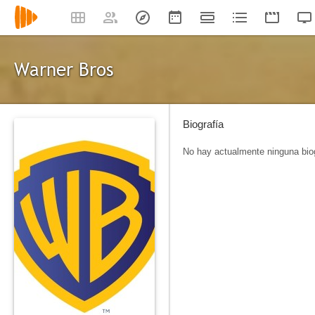
Warner Bros
Biografía
No hay actualmente ninguna biog