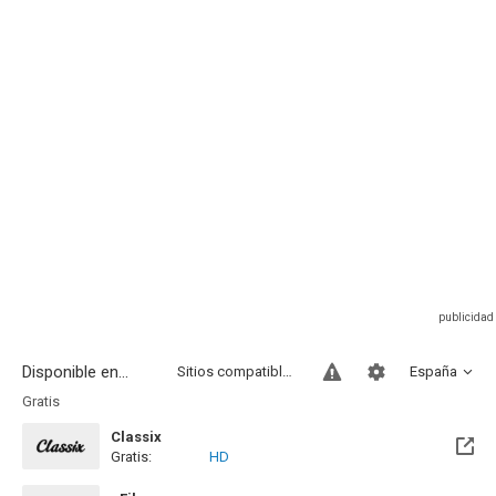
Disponible en...
Sitios compatibles
España
Gratis
Classix
Gratis:
HD