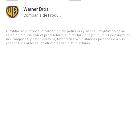
Warner Bros
Compañía de Produccion
PlayMax solo ofrece información de películas y series, PlayMax no tiene
relación alguna con el productor o el director de la película. El copyright de
las imágenes, póster, carátula, fotografías y/o cubiertas pertenece a sus
respectivos autores, productoras y/o distribuidoras.