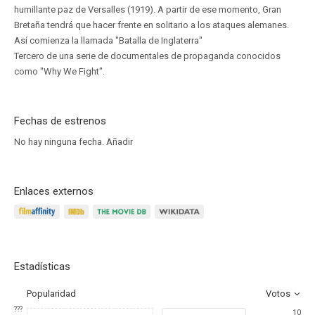
humillante paz de Versalles (1919). A partir de ese momento, Gran
Bretaña tendrá que hacer frente en solitario a los ataques alemanes.
Así comienza la llamada "Batalla de Inglaterra"
Tercero de una serie de documentales de propaganda conocidos
como "Why We Fight".
Fechas de estrenos
No hay ninguna fecha.
Añadir
Enlaces externos
Estadísticas
Popularidad
Votos
???
10