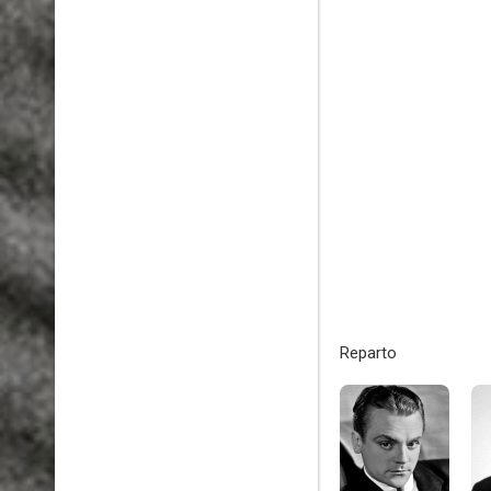
Reparto