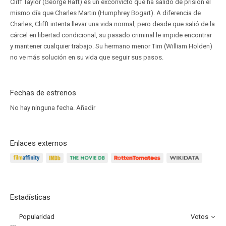
Cliff Taylor (George Raft) es un exconvicto que ha salido de prisión el
mismo día que Charles Martin (Humphrey Bogart). A diferencia de
Charles, Clifft intenta llevar una vida normal, pero desde que salió de la
cárcel en libertad condicional, su pasado criminal le impide encontrar
y mantener cualquier trabajo. Su hermano menor Tim (William Holden)
no ve más solución en su vida que seguir sus pasos.
Fechas de estrenos
No hay ninguna fecha.
Añadir
Enlaces externos
Estadísticas
Popularidad
Votos