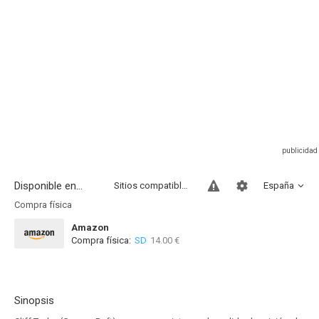
Disponible en...
Sitios compatibles
España
Compra física
Amazon
Compra física:
SD
14.00 €
Sinopsis