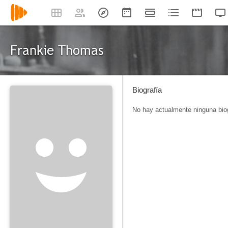
Frankie Thomas
Biografía
No hay actualmente ninguna biog