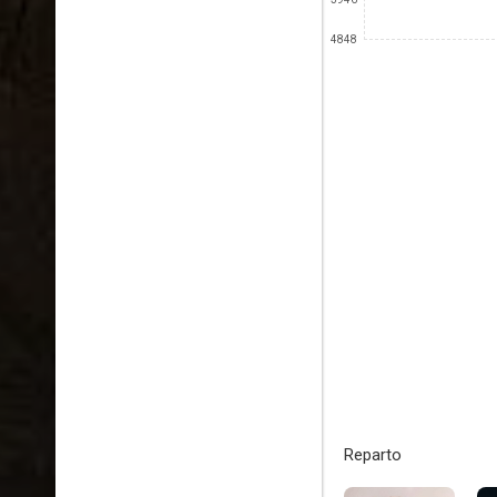
4848
Reparto