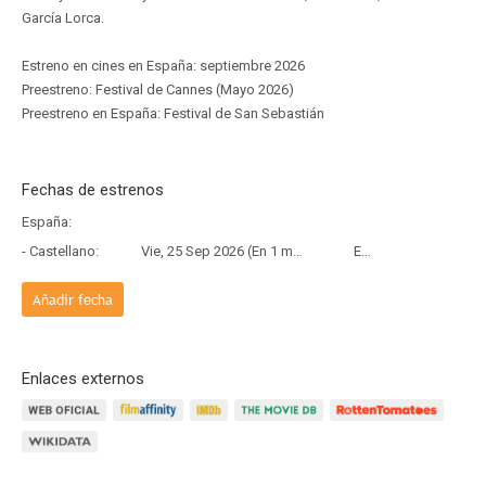
García Lorca.
Estreno en cines en España: septiembre 2026
Preestreno: Festival de Cannes (Mayo 2026)
Preestreno en España: Festival de San Sebastián
Fechas de estrenos
España:
- Castellano:
Vie, 25 Sep 2026 (En 1 mes y 17 días)
Estreno
Añadir fecha
Enlaces externos