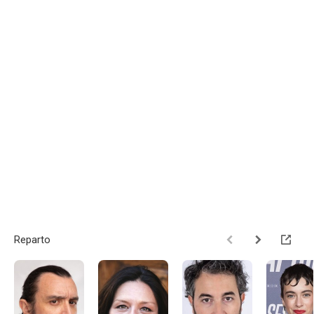
Reparto