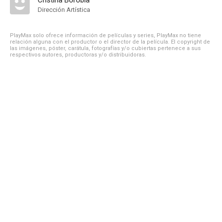
Cristina Borobia
Dirección Artística
PlayMax solo ofrece información de películas y series, PlayMax no tiene
relación alguna con el productor o el director de la película. El copyright de
las imágenes, póster, carátula, fotografías y/o cubiertas pertenece a sus
respectivos autores, productoras y/o distribuidoras.