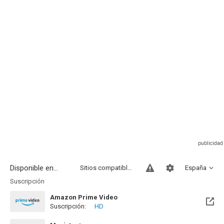
Disponible en...
Sitios compatibles
España
Suscripción
Amazon Prime Video
Suscripción:
HD