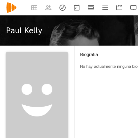
Paul Kelly
Biografía
No hay actualmente ninguna biog