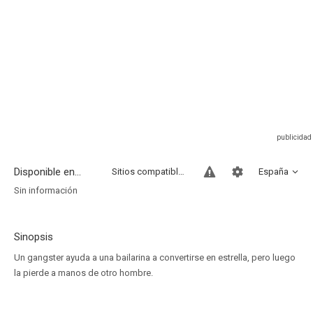
Disponible en...
Sitios compatibles
España
Sin información
Sinopsis
Un gangster ayuda a una bailarina a convertirse en estrella, pero luego
la pierde a manos de otro hombre.