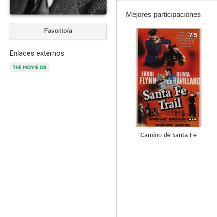
Mejores participaciones
Favorito/a
7.5
Enlaces externos
Camino de Santa Fe
6.0