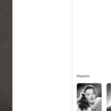
Reparto