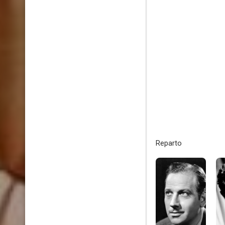
Reparto