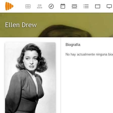
Ellen Drew
Biografía
No hay actualmente ninguna biog