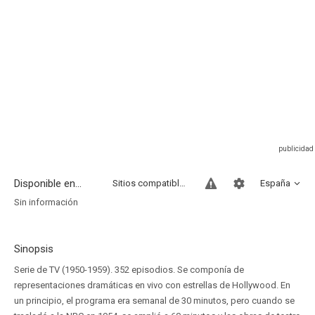
Disponible en...
Sitios compatibles
España
Sin información
Sinopsis
Serie de TV (1950-1959). 352 episodios. Se componía de
representaciones dramáticas en vivo con estrellas de Hollywood. En
un principio, el programa era semanal de 30 minutos, pero cuando se