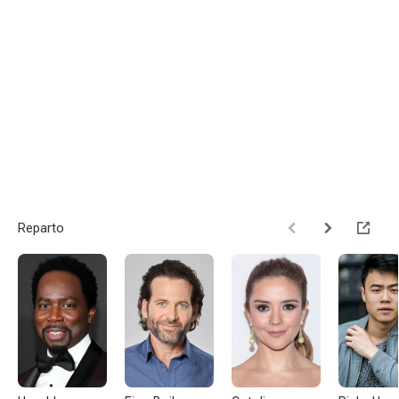
Reparto