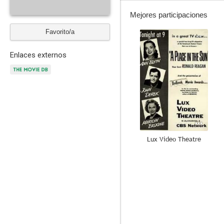
Mejores participaciones
Favorito/a
--
Enlaces externos
Lux Video Theatre