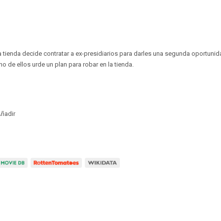
na tienda decide contratar a ex-presidiarios para darles una segunda oportunid
 de ellos urde un plan para robar en la tienda.
ñadir