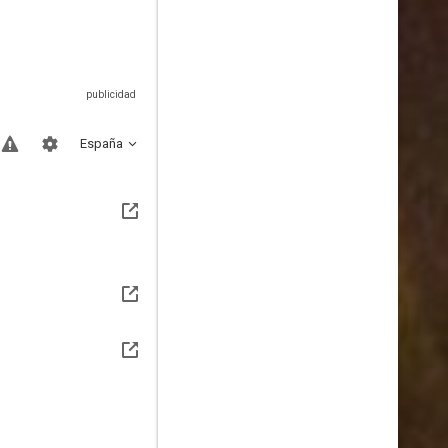
España