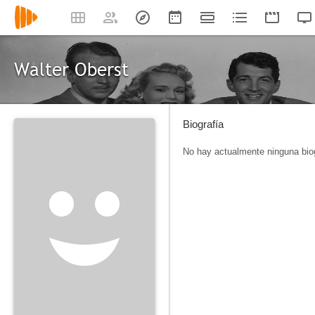
Walter Oberst
Biografía
No hay actualmente ninguna biog