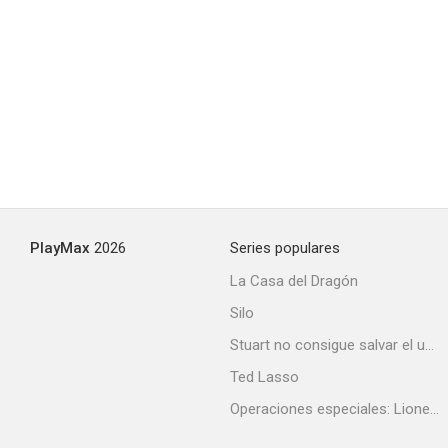
PlayMax
2026
Series populares
La Casa del Dragón
Silo
Stuart no consigue salvar el universo
Ted Lasso
Operaciones especiales: Lioness