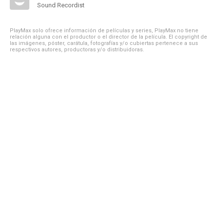
Sound Recordist
PlayMax solo ofrece información de películas y series, PlayMax no tiene
relación alguna con el productor o el director de la película. El copyright de
las imágenes, póster, carátula, fotografías y/o cubiertas pertenece a sus
respectivos autores, productoras y/o distribuidoras.