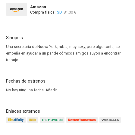
Amazon
Compra física:
SD
81.00 €
Sinopsis
Una secretaria de Nueva York, rubia, muy sexy, pero algo tonta, se
empeña en ayudar a un par de cómicos amigos suyos a encontrar
trabajo.
Fechas de estrenos
No hay ninguna fecha.
Añadir
Enlaces externos