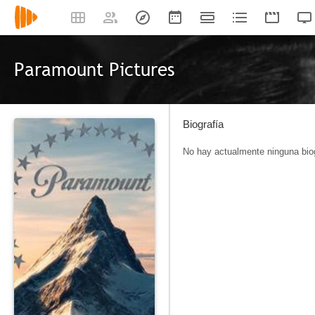
Paramount Pictures
Biografía
No hay actualmente ninguna biog