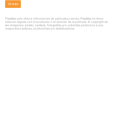
16 más
PlayMax solo ofrece información de películas y series, PlayMax no tiene
relación alguna con el productor o el director de la película. El copyright de
las imágenes, póster, carátula, fotografías y/o cubiertas pertenece a sus
respectivos autores, productoras y/o distribuidoras.