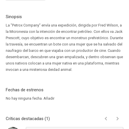
Sinopsis
La "Petrox Company" envía una expedición, dirigida por Fred Wilson, a
la Micronesia con la intención de encontrar petróleo. Con ellos va Jack
Prescott, cuyo objetivo es encontrar un monstruo prehistórico. Durante
la travesía, se encuentran un bote con una mujer que se ha salvado del
naufragio del barco en que viajaba con un productor de cine. Cuando
desembarcan, descubren una gran empalizada, y dentro observan que
unos nativos colocan a una mujer nativa en una plataforma, mientras
invocan a una misteriosa deidad animal.
Fechas de estrenos
No hay ninguna fecha.
Añadir
Críticas destacadas (1)