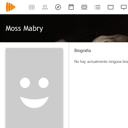
Moss Mabry
Biografía
No hay actualmente ninguna biog