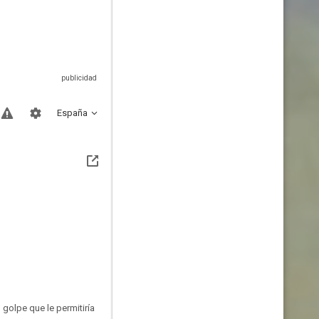
España
golpe que le permitiría