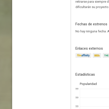
retirarse para siempre 
dificultarán su proyecto
Fechas de estrenos
No hay ninguna fecha.
A
Enlaces externos
Estadísticas
Popularidad
???
???
???