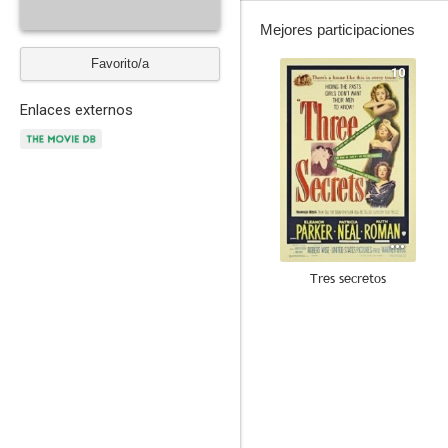
Mejores participaciones
Favorito/a
10
Enlaces externos
Tres secretos
6.4