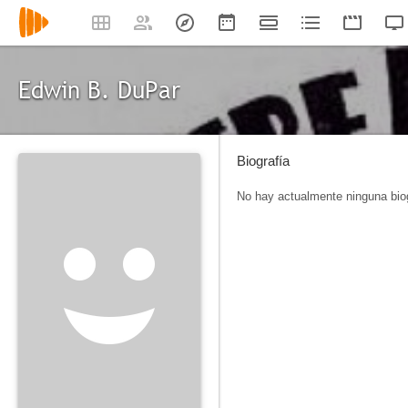
Edwin B. DuPar
Biografía
No hay actualmente ninguna biog