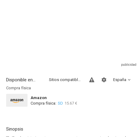
Disponible en...
Sitios compatibles
España
Compra física
Amazon
Compra física:
SD
15.67 €
Sinopsis