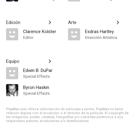
Edición
Arte
Clarence Kolster
Esdras Hartley
Editor
Dirección Artística
Equipo
Edwin B. DuPar
Special Effects
Byron Haskin
Special Effects
PlayMax solo ofrece información de películas y series, PlayMax no tiene
relación alguna con el productor o el director de la película. El copyright de
las imágenes, póster, carátula, fotografías y/o cubiertas pertenece a sus
respectivos autores, productoras y/o distribuidoras.