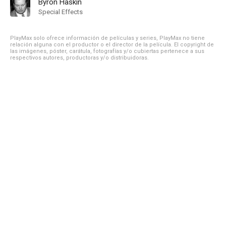
Byron Haskin
Special Effects
PlayMax solo ofrece información de películas y series, PlayMax no tiene
relación alguna con el productor o el director de la película. El copyright de
las imágenes, póster, carátula, fotografías y/o cubiertas pertenece a sus
respectivos autores, productoras y/o distribuidoras.