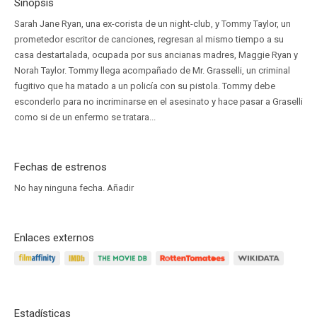
Sinopsis
Sarah Jane Ryan, una ex-corista de un night-club, y Tommy Taylor, un
prometedor escritor de canciones, regresan al mismo tiempo a su
casa destartalada, ocupada por sus ancianas madres, Maggie Ryan y
Norah Taylor. Tommy llega acompañado de Mr. Grasselli, un criminal
fugitivo que ha matado a un policía con su pistola. Tommy debe
esconderlo para no incriminarse en el asesinato y hace pasar a Graselli
como si de un enfermo se tratara...
Fechas de estrenos
No hay ninguna fecha.
Añadir
Enlaces externos
Estadísticas