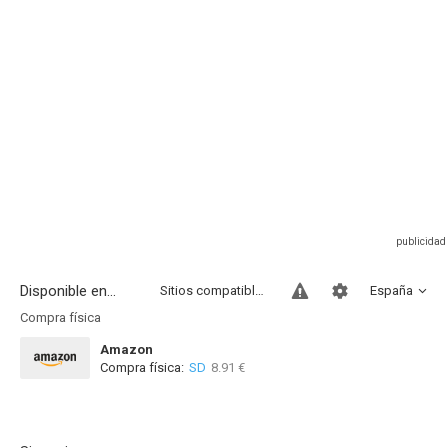
Disponible en...
Sitios compatibles
España
Compra física
Amazon
Compra física:
SD
8.91 €