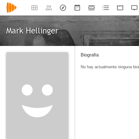
Mark Hellinger
Biografía
No hay actualmente ninguna biog