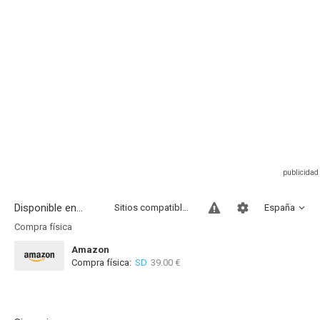
Disponible en...
Sitios compatibles
España
Compra física
Amazon
Compra física:
SD
39.00 €