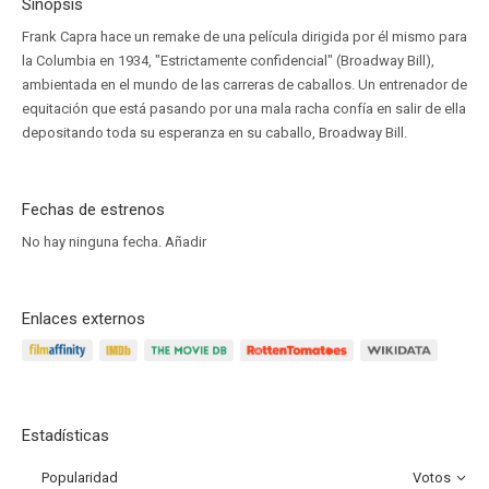
Sinopsis
Frank Capra hace un remake de una película dirigida por él mismo para
la Columbia en 1934, "Estrictamente confidencial" (Broadway Bill),
ambientada en el mundo de las carreras de caballos. Un entrenador de
equitación que está pasando por una mala racha confía en salir de ella
depositando toda su esperanza en su caballo, Broadway Bill.
Fechas de estrenos
No hay ninguna fecha.
Añadir
Enlaces externos
Estadísticas
Popularidad
Votos