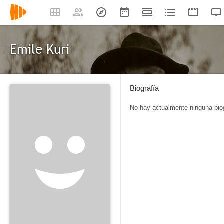
Emile Kuri
Biografía
No hay actualmente ninguna biog