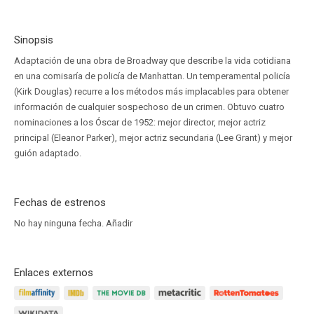
Sinopsis
Adaptación de una obra de Broadway que describe la vida cotidiana
en una comisaría de policía de Manhattan. Un temperamental policía
(Kirk Douglas) recurre a los métodos más implacables para obtener
información de cualquier sospechoso de un crimen. Obtuvo cuatro
nominaciones a los Óscar de 1952: mejor director, mejor actriz
principal (Eleanor Parker), mejor actriz secundaria (Lee Grant) y mejor
guión adaptado.
Fechas de estrenos
No hay ninguna fecha.
Añadir
Enlaces externos