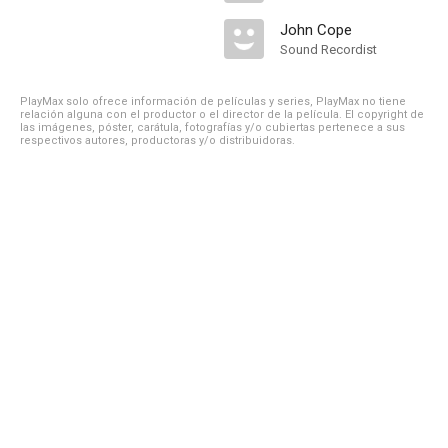
John Cope
Sound Recordist
PlayMax solo ofrece información de películas y series, PlayMax no tiene
relación alguna con el productor o el director de la película. El copyright de
las imágenes, póster, carátula, fotografías y/o cubiertas pertenece a sus
respectivos autores, productoras y/o distribuidoras.