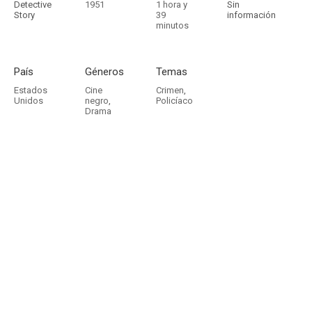
Detective
1951
1 hora y
Sin
Story
39
información
minutos
País
Géneros
Temas
Estados
Cine
Crimen
,
Unidos
negro
,
Policíaco
Drama