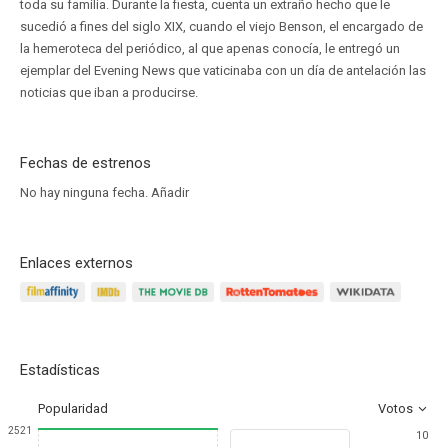
toda su familia. Durante la fiesta, cuenta un extraño hecho que le
sucedió a fines del siglo XIX, cuando el viejo Benson, el encargado de
la hemeroteca del periódico, al que apenas conocía, le entregó un
ejemplar del Evening News que vaticinaba con un día de antelación las
noticias que iban a producirse.
Fechas de estrenos
No hay ninguna fecha.
Añadir
Enlaces externos
Estadísticas
Popularidad
Votos
2521
10