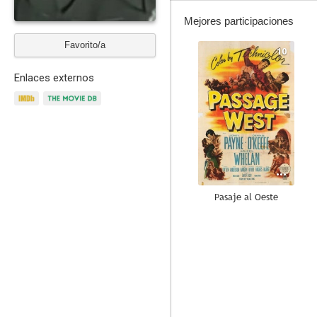
Mejores participaciones
Favorito/a
10
Enlaces externos
Pasaje al Oeste
8.0