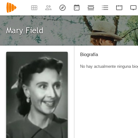
Mary Field
Biografía
No hay actualmente ninguna biog