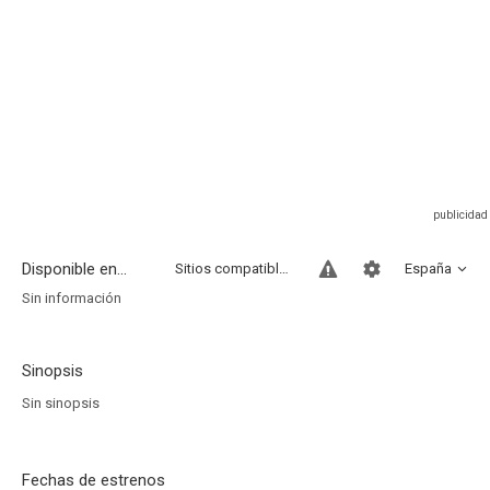
Disponible en...
Sitios compatibles
España
Sin información
Sinopsis
Sin sinopsis
Fechas de estrenos