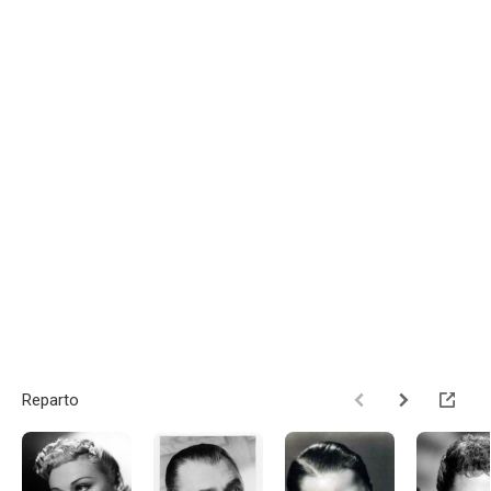
Reparto