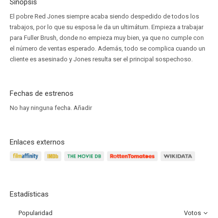
Sinopsis
El pobre Red Jones siempre acaba siendo despedido de todos los
trabajos, por lo que su esposa le da un ultimátum. Empieza a trabajar
para Fuller Brush, donde no empieza muy bien, ya que no cumple con
el número de ventas esperado. Además, todo se complica cuando un
cliente es asesinado y Jones resulta ser el principal sospechoso.
Fechas de estrenos
No hay ninguna fecha.
Añadir
Enlaces externos
Estadísticas
Popularidad
Votos