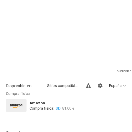
Disponible en...
Sitios compatibles
España
Compra física
Amazon
Compra física:
SD
81.00 €