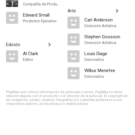
Compañía de Produccion
Arte
Edward Small
Carl Anderson
Productor Ejecutivo
Dirección Artística
Stephen Goosson
Dirección Artística
Edición
Al Clark
Louis Diage
Editor
Decorados
Wilbur Menefee
Decorados
PlayMax solo ofrece información de películas y series, PlayMax no tiene
relación alguna con el productor o el director de la película. El copyright de
las imágenes, póster, carátula, fotografías y/o cubiertas pertenece a sus
respectivos autores, productoras y/o distribuidoras.