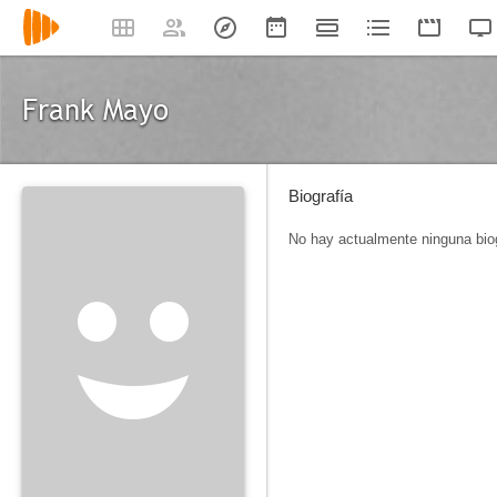
Frank Mayo
Biografía
No hay actualmente ninguna biog