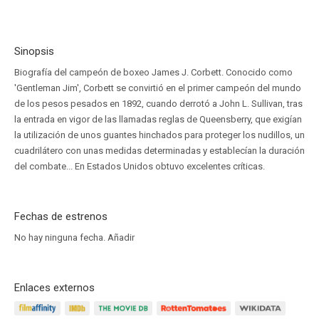
Sinopsis
Biografía del campeón de boxeo James J. Corbett. Conocido como
'Gentleman Jim', Corbett se convirtió en el primer campeón del mundo
de los pesos pesados en 1892, cuando derrotó a John L. Sullivan, tras
la entrada en vigor de las llamadas reglas de Queensberry, que exigían
la utilización de unos guantes hinchados para proteger los nudillos, un
cuadrilátero con unas medidas determinadas y establecían la duración
del combate... En Estados Unidos obtuvo excelentes críticas.
Fechas de estrenos
No hay ninguna fecha.
Añadir
Enlaces externos