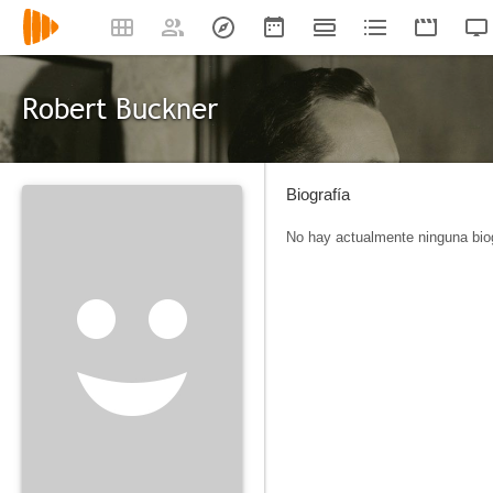
Robert Buckner
Biografía
No hay actualmente ninguna biog