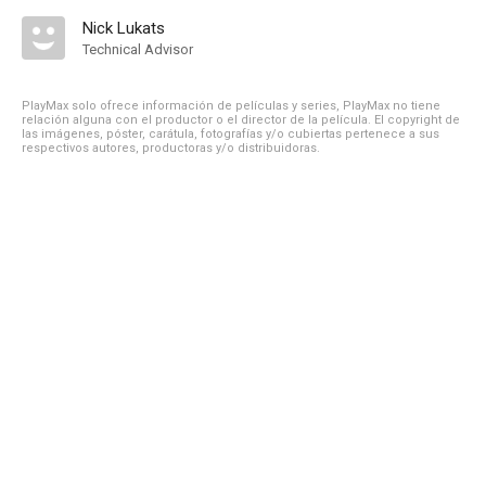
Nick Lukats
Technical Advisor
PlayMax solo ofrece información de películas y series, PlayMax no tiene
relación alguna con el productor o el director de la película. El copyright de
las imágenes, póster, carátula, fotografías y/o cubiertas pertenece a sus
respectivos autores, productoras y/o distribuidoras.