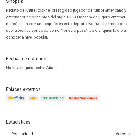
Sinopsis
Retrato de Knute Rockne, prestigioso jugador de fútbol americano y
entrenador de principios del siglo XX. Su manera de jugar y entrenar
marcó un antes y un después en este deporte. No fue el primero que
usó la técnica conocida como "forward pass", pero sí quien la dio a
conocer a nivel popular.
Fechas de estrenos
No hay ninguna fecha.
Añadir
Enlaces externos
Estadísticas
Popularidad
Votos