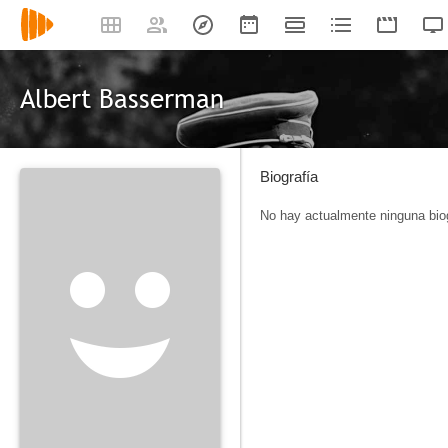
Albert Basserman
Biografía
No hay actualmente ninguna biog