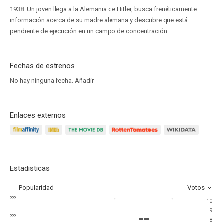
1938. Un joven llega a la Alemania de Hitler, busca frenéticamente
información acerca de su madre alemana y descubre que está
pendiente de ejecución en un campo de concentración.
Fechas de estrenos
No hay ninguna fecha.
Añadir
Enlaces externos
Estadísticas
Popularidad
Votos
???
10
9
--
???
8