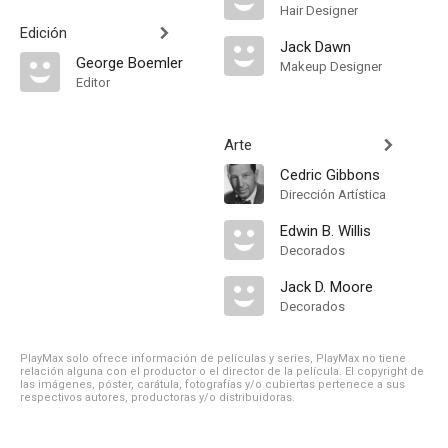
Hair Designer
Edición
Jack Dawn
George Boemler
Makeup Designer
Editor
Arte
Cedric Gibbons
Dirección Artística
Edwin B. Willis
Decorados
Jack D. Moore
Decorados
PlayMax solo ofrece información de películas y series, PlayMax no tiene
relación alguna con el productor o el director de la película. El copyright de
las imágenes, póster, carátula, fotografías y/o cubiertas pertenece a sus
respectivos autores, productoras y/o distribuidoras.