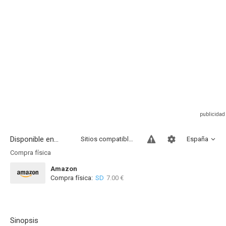
Disponible en...
Sitios compatibles
España
Compra física
Amazon
Compra física:
SD
7.00 €
Sinopsis