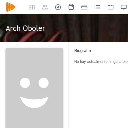
Arch Oboler
Biografía
No hay actualmente ninguna biog