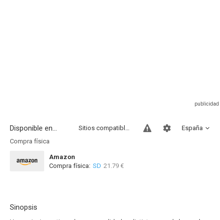
Disponible en...
Sitios compatibles
España
Compra física
Amazon
Compra física:
SD
21.79 €
Sinopsis