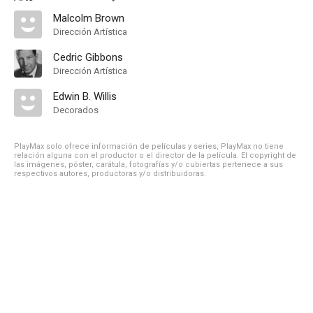
Malcolm Brown
Dirección Artística
Cedric Gibbons
Dirección Artística
Edwin B. Willis
Decorados
PlayMax solo ofrece información de películas y series, PlayMax no tiene
relación alguna con el productor o el director de la película. El copyright de
las imágenes, póster, carátula, fotografías y/o cubiertas pertenece a sus
respectivos autores, productoras y/o distribuidoras.