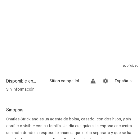
Disponible en...
Sitios compatibles
España
Sin información
Sinopsis
Charles Strickland es un agente de bolsa, casado, con dos hijos, y sin
conflicto visible con su familia. Un día cualquiera, la esposa encuentra
una nota donde su esposo le anuncia que se ha separado y que se ha