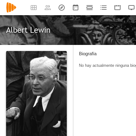
Albert Lewin
Biografía
No hay actualmente ninguna biog