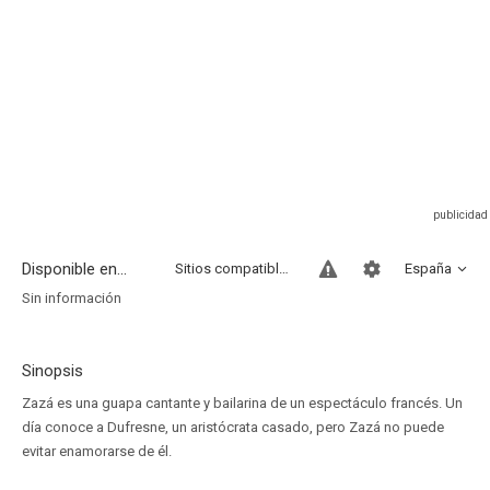
Disponible en...
Sitios compatibles
España
Sin información
Sinopsis
Zazá es una guapa cantante y bailarina de un espectáculo francés. Un
día conoce a Dufresne, un aristócrata casado, pero Zazá no puede
evitar enamorarse de él.