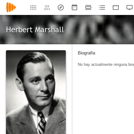
Herbert Marshall
Biografía
No hay actualmente ninguna biog