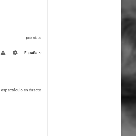
España
n espectáculo en directo