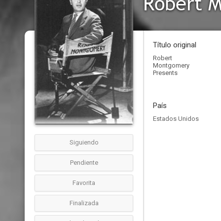
Robert 
Título original
Robert
Montgomery
Presents
País
Estados Unidos
Siguiendo
Pendiente
Favorita
Finalizada