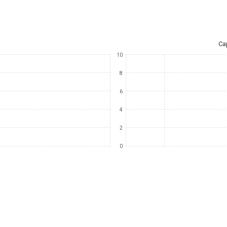
Ca
10
8
6
4
2
0