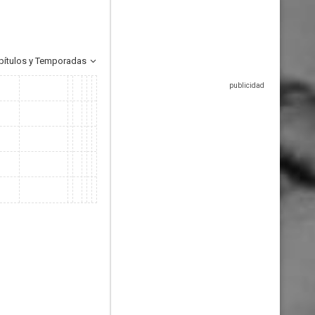
pítulos y Temporadas