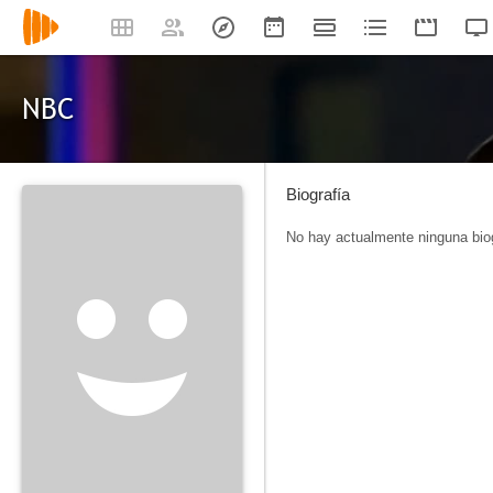
NBC
Biografía
No hay actualmente ninguna biog