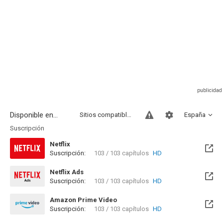
Disponible en...
Sitios compatibles
España
Suscripción
Netflix
Suscripción:
103 / 103 capítulos
HD
Netflix Ads
Suscripción:
103 / 103 capítulos
HD
Amazon Prime Video
Suscripción:
103 / 103 capítulos
HD