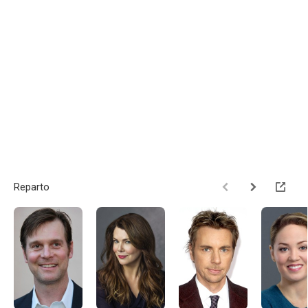
Reparto