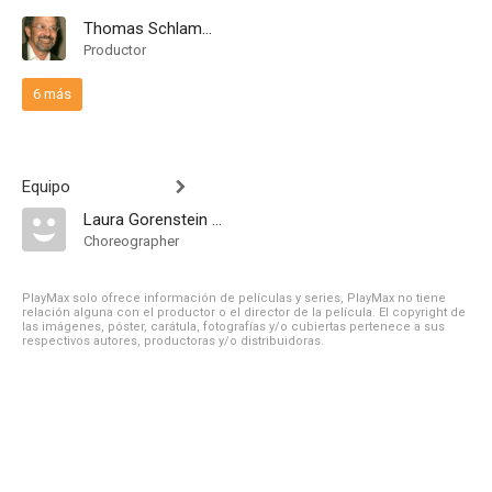
Thomas Schlamme
Productor
6 más
Equipo
Laura Gorenstein Miller
Choreographer
PlayMax solo ofrece información de películas y series, PlayMax no tiene
relación alguna con el productor o el director de la película. El copyright de
las imágenes, póster, carátula, fotografías y/o cubiertas pertenece a sus
respectivos autores, productoras y/o distribuidoras.